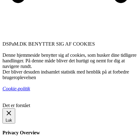
DSPaM.DK BENYTTER SIG AF COOKIES
Denne hjemmeside benytter sig af cookies, som husker dine tidligere
handlinger. På denne måde bliver det hurtigt og nemt for dig at
navigere rundt.
Der bliver desuden indsamlet statistik med henblik på at forbedre
brugeroplevelsen
Cookie-politik
Det er forstået
Luk
Privacy Overview