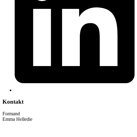
Kontakt
Formand
Emma Helledie