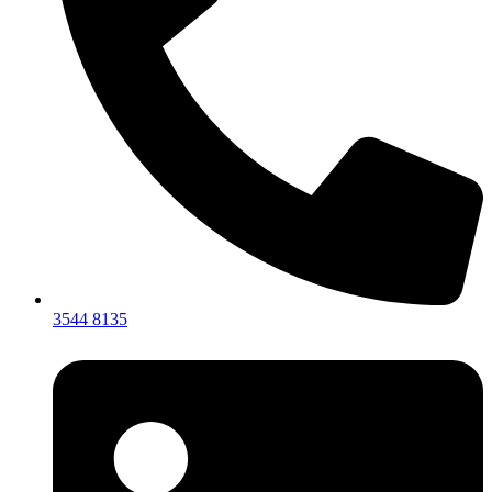
3544 8135