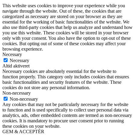
This website uses cookies to improve your experience while you
navigate through the website. Out of these, the cookies that are
categorized as necessary are stored on your browser as they are
essential for the working of basic functionalities of the website. We
also use third-party cookies that help us analyze and understand how
you use this website. These cookies will be stored in your browser
only with your consent. You also have the option to opt-out of these
cookies. But opting out of some of these cookies may affect your
browsing experience.
Necessary
Necessary
Altid aktiveret
Necessary cookies are absolutely essential for the website to
function properly. This category only includes cookies that ensures
basic functionalities and security features of the website. These
cookies do not store any personal information.
Non-necessary
Non-necessary
Any cookies that may not be particularly necessary for the website
to function and is used specifically to collect user personal data via
analytics, ads, other embedded contents are termed as non-necessary
cookies. It is mandatory to procure user consent prior to running
these cookies on your website.
GEM & ACCEPTÈR