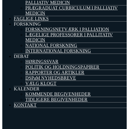
PALLIATIV MEDICIN
PRÆGRADUAT CURRICULUM I PALLIATIV
MEDICIN
FAGLIGE LINKS
FORSKNING
FORSKNINGSNETVÆRK I PALLIATION
LÆGELIGE PROFESSORER I PALLITATIV
MEDICIN
NATIONAL FORSKNING
INTERNATIONAL FORSKNING
DEBAT
HØRINGSSVAR
POLITIK OG HOLDNINGSPAPIRER
RAPPORTER OG ARTIKLER
DSPaM NYHEDSBREVE
VÆLG KLOGT
KALENDER
KOMMENDE BEGIVENHEDER
TIDLIGERE BEGIVENHEDER
KONTAKT