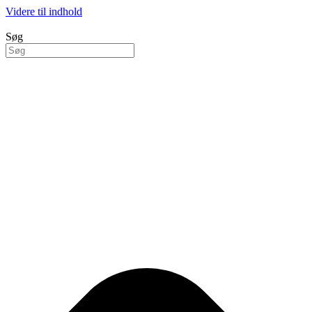
Videre til indhold
Søg