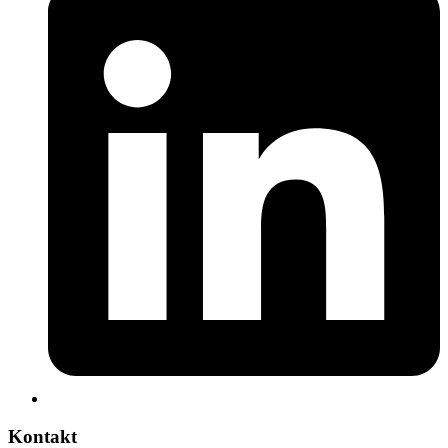
Kontakt