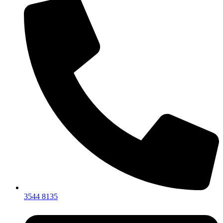
3544 8135