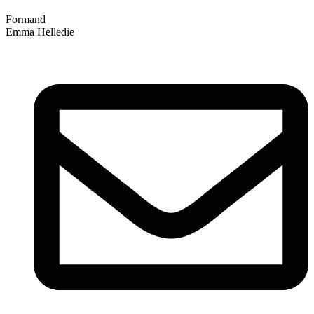
Formand
Emma Helledie