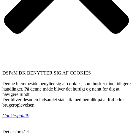
DSPaM.DK BENYTTER SIG AF COOKIES
Denne hjemmeside benytter sig af cookies, som husker dine tidligere
handlinger. På denne måde bliver det hurtigt og nemt for dig at
navigere rundt.
Der bliver desuden indsamlet statistik med henblik på at forbedre
brugeroplevelsen
Cookie-politik
Det er forstået