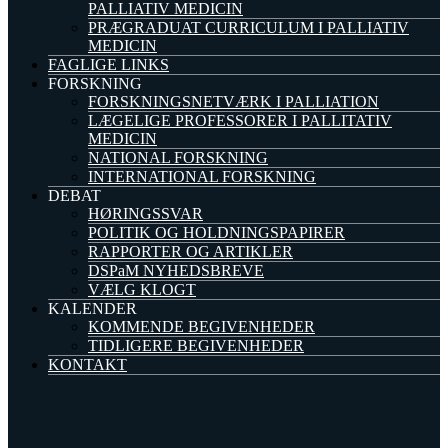
PALLIATIV MEDICIN
PRÆGRADUAT CURRICULUM I PALLIATIV
MEDICIN
FAGLIGE LINKS
FORSKNING
FORSKNINGSNETVÆRK I PALLIATION
LÆGELIGE PROFESSORER I PALLITATIV
MEDICIN
NATIONAL FORSKNING
INTERNATIONAL FORSKNING
DEBAT
HØRINGSSVAR
POLITIK OG HOLDNINGSPAPIRER
RAPPORTER OG ARTIKLER
DSPaM NYHEDSBREVE
VÆLG KLOGT
KALENDER
KOMMENDE BEGIVENHEDER
TIDLIGERE BEGIVENHEDER
KONTAKT