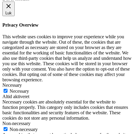
Luk
Privacy Overview
This website uses cookies to improve your experience while you
navigate through the website. Out of these, the cookies that are
categorized as necessary are stored on your browser as they are
essential for the working of basic functionalities of the website. We
also use third-party cookies that help us analyze and understand how
you use this website. These cookies will be stored in your browser
only with your consent. You also have the option to opt-out of these
cookies. But opting out of some of these cookies may affect your
browsing experience.
Necessary
Necessary
Altid aktiveret
Necessary cookies are absolutely essential for the website to
function properly. This category only includes cookies that ensures
basic functionalities and security features of the website. These
cookies do not store any personal information.
Non-necessary
Non-necessary