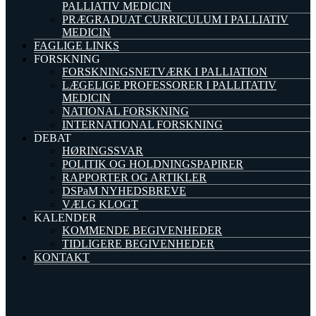
PALLIATIV MEDICIN
PRÆGRADUAT CURRICULUM I PALLIATIV
MEDICIN
FAGLIGE LINKS
FORSKNING
FORSKNINGSNETVÆRK I PALLIATION
LÆGELIGE PROFESSORER I PALLITATIV
MEDICIN
NATIONAL FORSKNING
INTERNATIONAL FORSKNING
DEBAT
HØRINGSSVAR
POLITIK OG HOLDNINGSPAPIRER
RAPPORTER OG ARTIKLER
DSPaM NYHEDSBREVE
VÆLG KLOGT
KALENDER
KOMMENDE BEGIVENHEDER
TIDLIGERE BEGIVENHEDER
KONTAKT