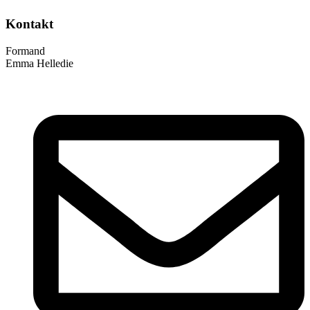
Kontakt
Formand
Emma Helledie