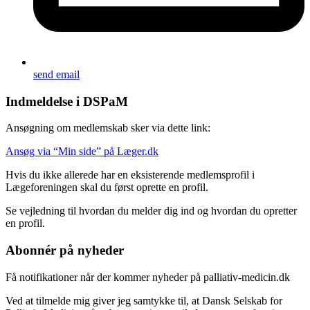
send email
Indmeldelse i DSPaM
Ansøgning om medlemskab sker via dette link:
Ansøg via “Min side” på Læger.dk
Hvis du ikke allerede har en eksisterende medlemsprofil i
Lægeforeningen skal du først oprette en profil.
Se vejledning til hvordan du melder dig ind og hvordan du opretter
en profil.
Abonnér på nyheder
Få notifikationer når der kommer nyheder på palliativ-medicin.dk
Ved at tilmelde mig giver jeg samtykke til, at Dansk Selskab for