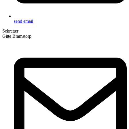
send email
Sekretær
Gitte Bramstorp