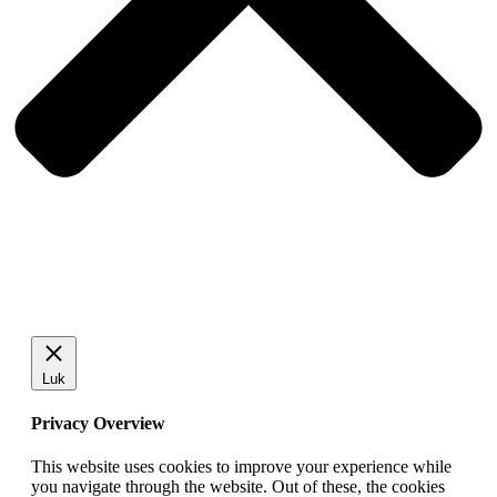
Luk
Privacy Overview
This website uses cookies to improve your experience while
you navigate through the website. Out of these, the cookies