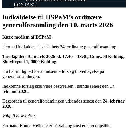
KONTAKT
Indkaldelse til DSPaM’s ordinære
generalforsamling den 10. marts 2026
Kære medlem af DSPaM
Hermed indkaldes til selskabets 24. ordinære generalforsamling.
Tirsdag den 10. marts 2026 kl. 17.40 – 18.30,
Comwell Kolding,
Skovbrynet 1, 6000 Kolding
Du har mulighed for at indsende forslag til vedtagelse på
generalforsamlingen.
Indkomne forslag skal være bestyrelsen i hænde senest den
17.
februar 2026.
Dagsorden til generalforsamlingen udsendes senest den
24. februar
2026
.
Valg til bestyrelse:
Formand Emma Helledie er på valg og ønsker at genopstille.