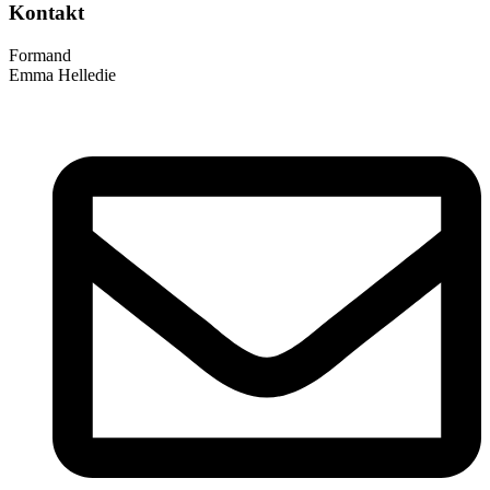
Kontakt
Formand
Emma Helledie