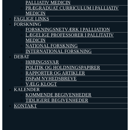
PALLIATIV MEDICIN
PRÆGRADUAT CURRICULUM I PALLIATIV
MEDICIN
FAGLIGE LINKS
FORSKNING
FORSKNINGSNETVÆRK I PALLIATION
LÆGELIGE PROFESSORER I PALLITATIV
MEDICIN
NATIONAL FORSKNING
INTERNATIONAL FORSKNING
DEBAT
HØRINGSSVAR
POLITIK OG HOLDNINGSPAPIRER
RAPPORTER OG ARTIKLER
DSPaM NYHEDSBREVE
VÆLG KLOGT
KALENDER
KOMMENDE BEGIVENHEDER
TIDLIGERE BEGIVENHEDER
KONTAKT