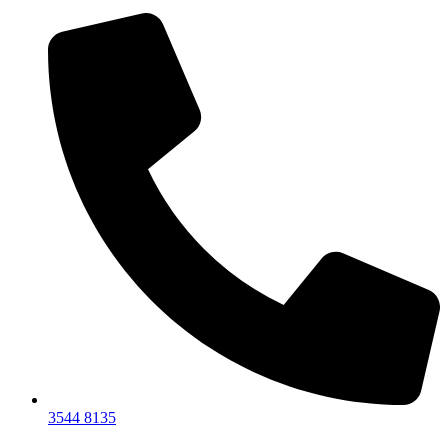
3544 8135