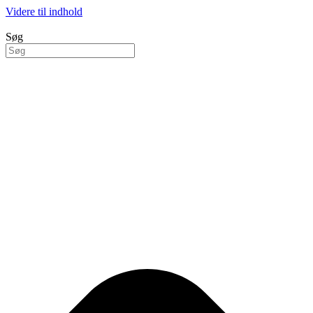
Videre til indhold
Søg